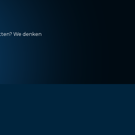
zetten? We denken