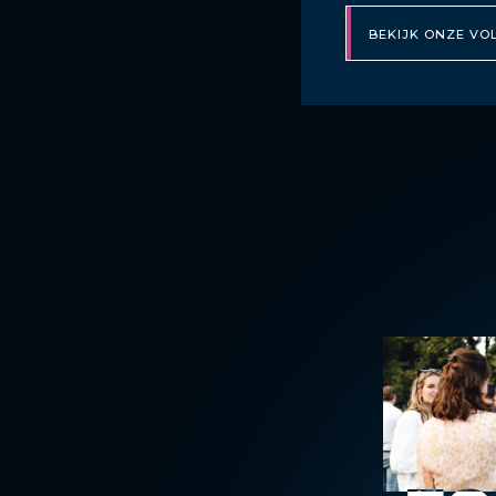
BEKIJK ONZE VO