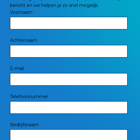
bericht en we helpen je zo snel mogelijk.
Voornaam
*
Achternaam
*
E-mail
*
Telefoonnummer
*
Bedrijfsnaam
*