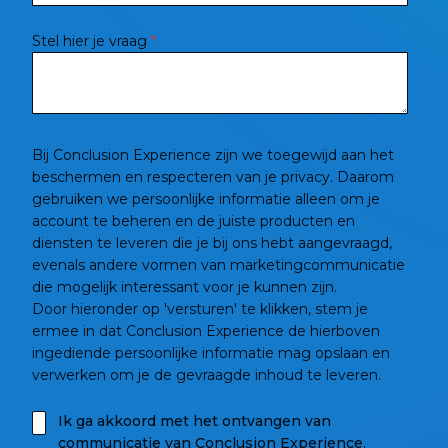
Stel hier je vraag
*
Bij Conclusion Experience zijn we toegewijd aan het
beschermen en respecteren van je privacy. Daarom
gebruiken we persoonlijke informatie alleen om je
account te beheren en de juiste producten en
diensten te leveren die je bij ons hebt aangevraagd,
evenals andere vormen van marketingcommunicatie
die mogelijk interessant voor je kunnen zijn.
Door hieronder op 'versturen' te klikken, stem je
ermee in dat Conclusion Experience de hierboven
ingediende persoonlijke informatie mag opslaan en
verwerken om je de gevraagde inhoud te leveren.
Ik ga akkoord met het ontvangen van
communicatie van Conclusion Experience.