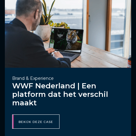
Brand & Experience
WWF Nederland | Een
platform dat het verschil
maakt
BEKIJK DEZE CASE