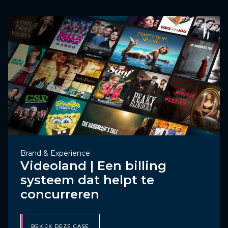
Brand & Experience
Videoland | Een billing
systeem dat helpt te
concurreren
BEKIJK DEZE CASE