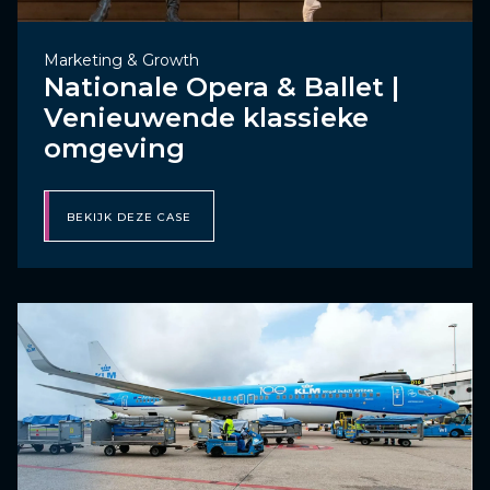
Marketing & Growth
Nationale Opera & Ballet |
Venieuwende klassieke
omgeving
BEKIJK DEZE CASE