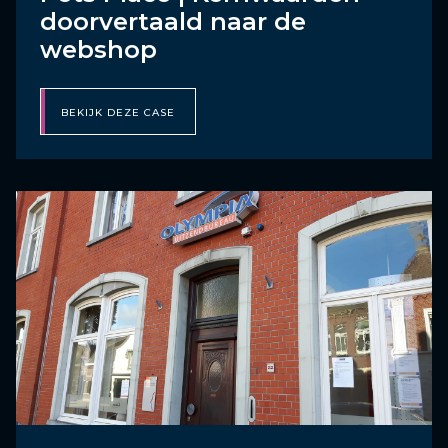
doorvertaald naar de
webshop
BEKIJK DEZE CASE