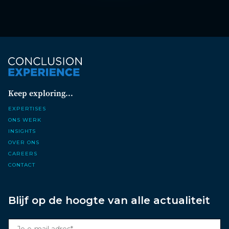
Keep exploring...
Expertises
Ons werk
Insights
Over ons
Careers
Contact
Blijf op de hoogte van alle actualiteit