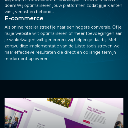
doen! Wij optimaliseren jouw platformen zodat jij je klanten
wint, verrast én behoudt.
E-commerce
Als online retailer streef je naar een hogere conversie. Of je
nu je website wilt optimaliseren of meer toevoegingen aan
je winkelwagen wilt genereren, wij helpen je daarbij. Met
zorgvuldige implementatie van de juiste tools streven we
naar effectieve resultaten die direct en op lange termijn
rendement opleveren.