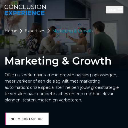
Menu
Home
Expertises
Marketing & Growth
Marketing & Growth
Of je nu zoekt naar slimme growth hacking oplossingen,
meer verkeer of aan de slag wilt met marketing
automation: onze specialisten helpen jouw groeistrategie
te vertalen naar concrete acties en een methodiek van
plannen, testen, meten en verbeteren.
NEEM CONTACT OP