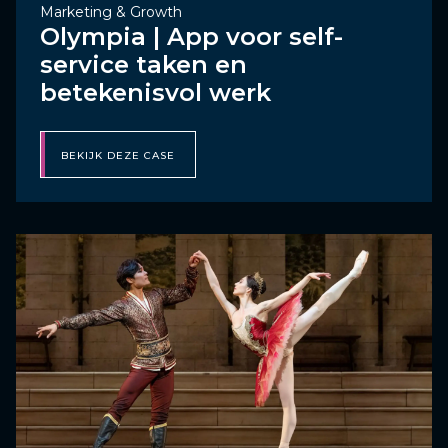
Marketing & Growth
Olympia | App voor self-
service taken en
betekenisvol werk
BEKIJK DEZE CASE