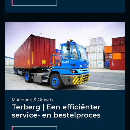
Marketing & Growth
Terberg | Een efficiënter
service- en bestelproces