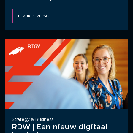
BEKIJK DEZE CASE
Strategy & Business
RDW | Een nieuw digitaal