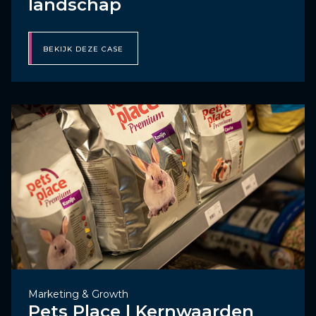
landschap
BEKIJK DEZE CASE
Marketing & Growth
Pets Place | Kernwaarden