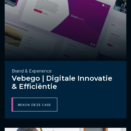
Brand & Experience
Vebego | Digitale Innovatie
& Efficiëntie
BEKIJK DEZE CASE