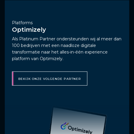
Platforms
Optimizely
Als Platinum Partner ondersteunden wij al meer dan
100 bedrijven met een naadloze digitale
transformatie naar het alles-in-één experience
platform van Optimizely.
BEKIJK ONZE VOLGENDE PARTNER