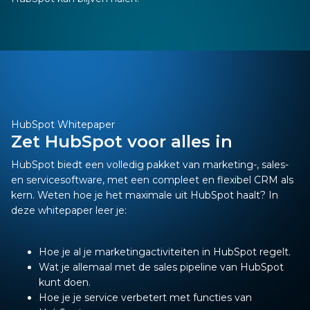
HubSpot Whitepaper
Zet HubSpot voor alles in
HubSpot biedt een volledig pakket van marketing-, sales-
en servicesoftware, met een compleet en flexibel CRM als
kern. Weten hoe je het maximale uit HubSpot haalt? In
deze whitepaper leer je:
Hoe je al je marketingactiviteiten in HubSpot regelt.
Wat je allemaal met de sales pipeline van HubSpot
kunt doen.
Hoe je je service verbetert met functies van