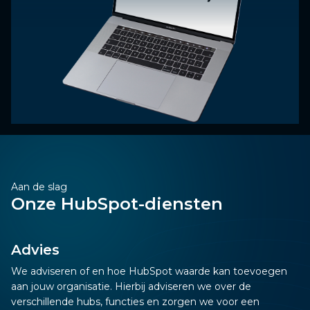
Aan de slag
Onze HubSpot-diensten
Advies
We adviseren of en hoe HubSpot waarde kan toevoegen
aan jouw organisatie. Hierbij adviseren we over de
verschillende hubs, functies en zorgen we voor een