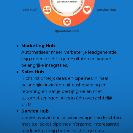
Marketing Hub
Automatiseer meer, verbeter je leadgeneratie,
krijg meer inzicht in je resultaten en koppel
belangrijke integraties.
Sales Hub
Richt inzichtelijk deals en pipelines in, haal
belangrijke inzichten uit dashboarding en
reporting en laat je bedrijf groeien met
automatiseringen. Alles in één overzichtelijk
CRM.
Service Hub
Creëer overzicht in je servicevragen en klachten
met o.a. ticket pipelines. Verzamel interessante
feedback en krijg beter inzicht in je data.