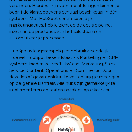
verbinden. Hierdoor zijn voor alle afdelingen binnen je
bedrijf de klantgegevens centraal beschikbaar in één
systeem. Met HubSpot centraliseer je je
marketingacties, heb je zicht op de deals pipeline,
inzicht in de prestaties van het salesteam en
automatiseer je processen.
HubSpot is laagdrempelig en gebruiksvriendelijk.
Hoewel HubSpot bekendstaat als Marketing en CRM
systeem, bieden ze zes ‘hubs’ aan: Marketing, Sales,
Service, Content, Operations en Commerce. Door
deze los of gezamenlijk in te zetten krijg je meer grip
op de gehele klantreis. Alle hubs zijn gemakkelijk te
implementeren en sluiten naadloos op elkaar aan: