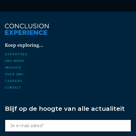
Keep exploring...
Expertises
Ons werk
Insights
Over ons
Careers
Contact
Blijf op de hoogte van alle actualiteit